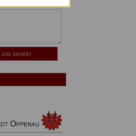
n uns senden