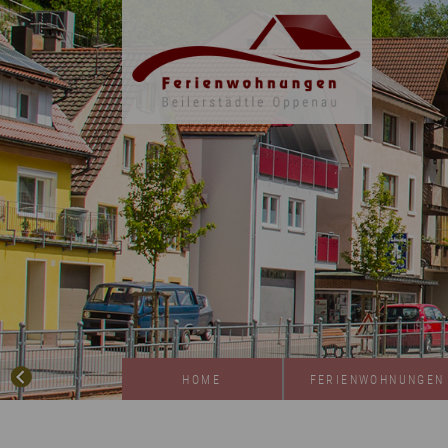
HOME
FERIENWOHNUNGEN